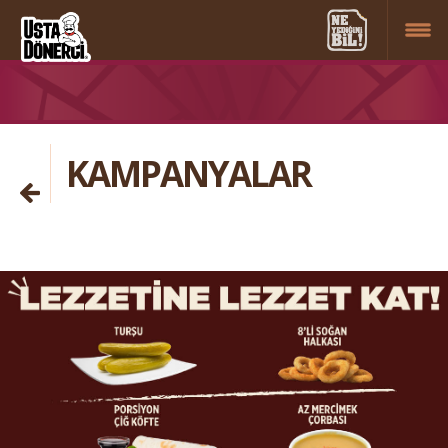
KAMPANYALAR