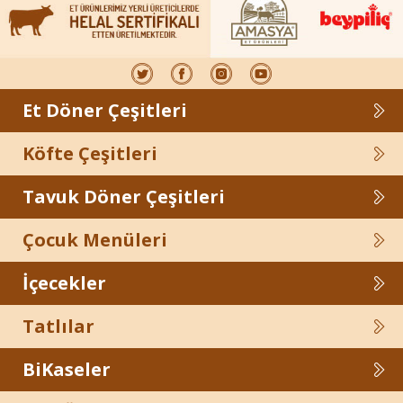
Et Döner Çeşitleri
Köfte Çeşitleri
Tavuk Döner Çeşitleri
Çocuk Menüleri
İçecekler
Tatlılar
BiKaseler