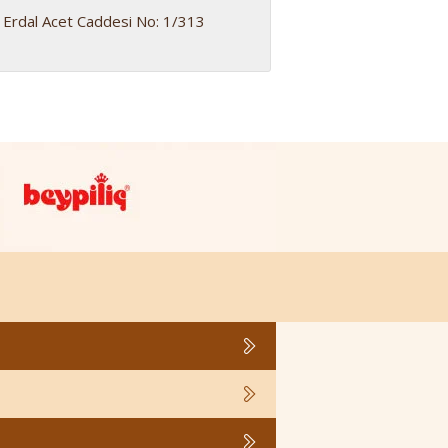
 Erdal Acet Caddesi No: 1/313