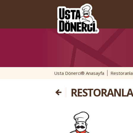
Usta Dönerci® Anasayfa
Restoranla
RESTORANLA