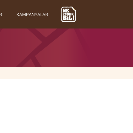
R
KAMPANYALAR