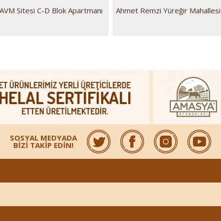
AVM Sitesi C-D Blok Apartmanı
Ahmet Remzi Yüreğir Mahallesi
SOSYAL MEDYADA
BİZİ TAKİP EDİN!