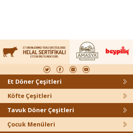
Et Döner Çeşitleri
Köfte Çeşitleri
Tavuk Döner Çeşitleri
Çocuk Menüleri