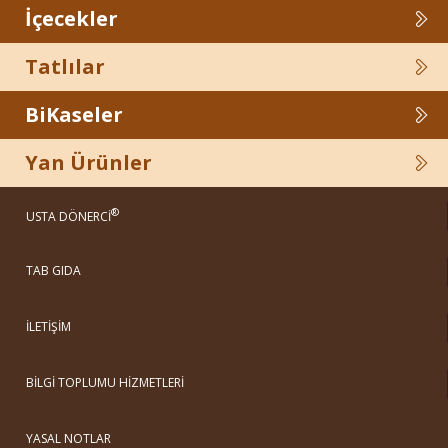
İçecekler
Tatlılar
BiKaseler
Yan Ürünler
®
USTA DÖNERCİ
TAB GIDA
İLETİŞİM
BİLGİ TOPLUMU HİZMETLERİ
YASAL NOTLAR