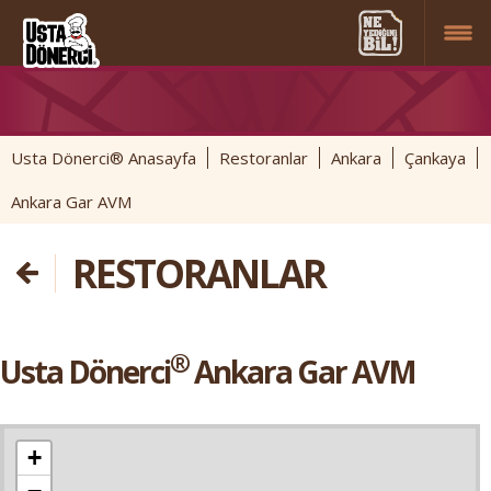
Usta Dönerci® Anasayfa
Restoranlar
Ankara
Çankaya
Ankara Gar AVM
RESTORANLAR
®
Usta Dönerci
Ankara Gar AVM
+