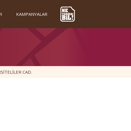
R
KAMPANYALAR
SİTELİLER CAD.