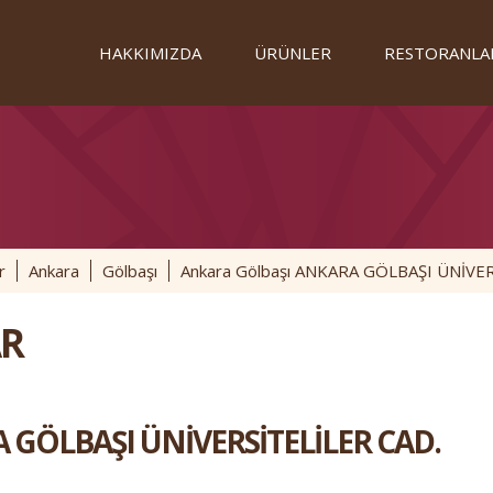
HAKKIMIZDA
ÜRÜNLER
RESTORANLA
r
Ankara
Gölbaşı
Ankara Gölbaşı ANKARA GÖLBAŞI ÜNİVER
R
GÖLBAŞI ÜNİVERSİTELİLER CAD.