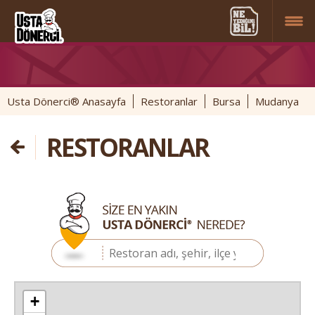
Usta Dönerci® Anasayfa
Restoranlar
Bursa
Mudanya
RESTORANLAR
+