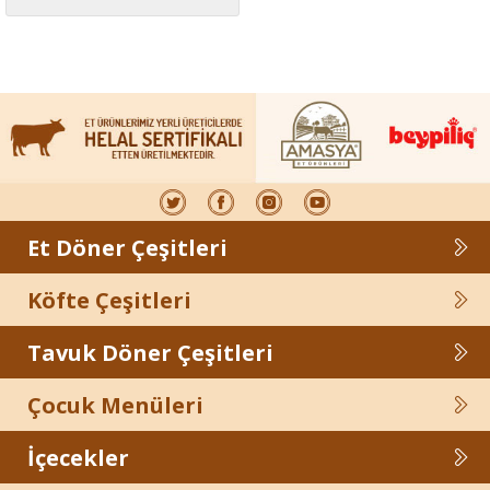
Et Döner Çeşitleri
Köfte Çeşitleri
Tavuk Döner Çeşitleri
Çocuk Menüleri
İçecekler