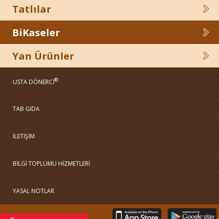
Tatlılar
BiKaseler
Yan Ürünler
®
USTA DÖNERCİ
TAB GIDA
İLETİŞİM
BİLGİ TOPLUMU HİZMETLERİ
YASAL NOTLAR