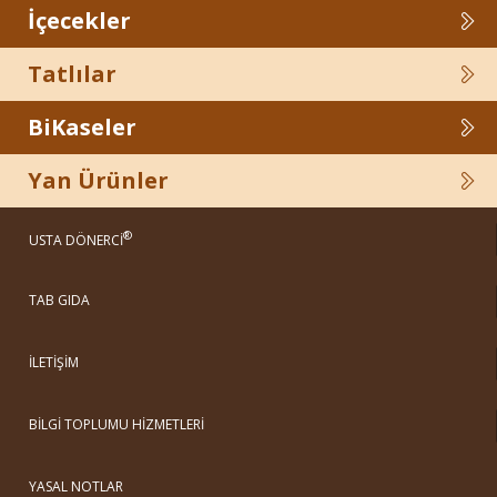
İçecekler
Tatlılar
BiKaseler
Yan Ürünler
®
USTA DÖNERCİ
TAB GIDA
İLETİŞİM
BİLGİ TOPLUMU HİZMETLERİ
YASAL NOTLAR