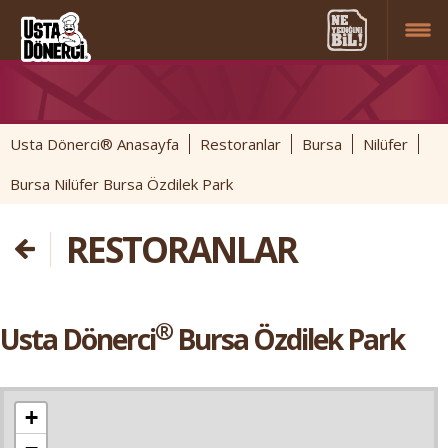
Usta Dönerci® Anasayfa
Restoranlar
Bursa
Nilüfer
Bursa Nilüfer Bursa Özdilek Park
RESTORANLAR
®
Usta Dönerci
Bursa Özdilek Park
+