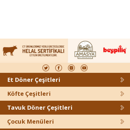
Et Döner Çeşitleri
Köfte Çeşitleri
Tavuk Döner Çeşitleri
Çocuk Menüleri