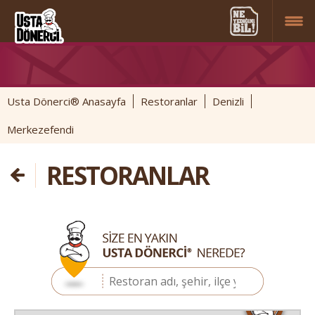
Usta Dönerci® Anasayfa
Restoranlar
Denizli
Merkezefendi
RESTORANLAR