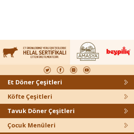
Et Döner Çeşitleri
Köfte Çeşitleri
Tavuk Döner Çeşitleri
Çocuk Menüleri