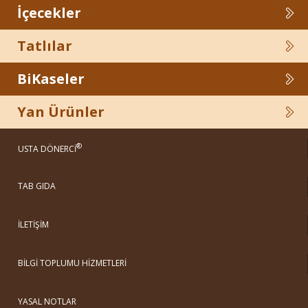
İçecekler
Tatlılar
BiKaseler
Yan Ürünler
®
USTA DÖNERCİ
TAB GIDA
İLETİŞİM
BİLGİ TOPLUMU HİZMETLERİ
YASAL NOTLAR