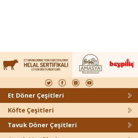
Et Döner Çeşitleri
Köfte Çeşitleri
Tavuk Döner Çeşitleri