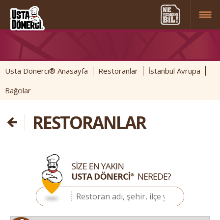
Usta Dönerci® Anasayfa
Restoranlar
İstanbul Avrupa
Bağcılar
RESTORANLAR