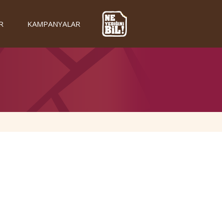
R
KAMPANYALAR