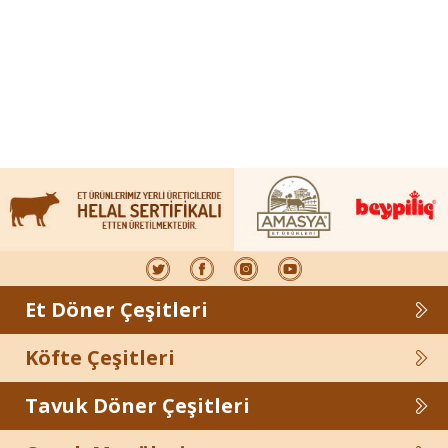
Et Döner Çeşitleri
Köfte Çeşitleri
Tavuk Döner Çeşitleri