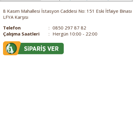
8 Kasım Mahallesi İstasyon Caddesi No: 151 Eski İtfaiye Binası
LFYA Karşısı
Telefon
:
0850 297 87 82
Çalışma Saatleri
:
Hergün 10:00 - 22:00