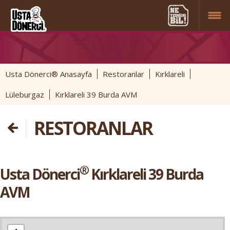
Usta Dönerci® Anasayfa
Restoranlar
Kırklareli
Lüleburgaz
Kırklareli 39 Burda AVM
RESTORANLAR
®
Usta Dönerci
Kırklareli 39 Burda
AVM