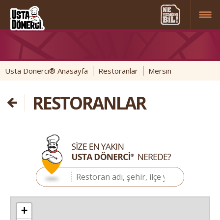
Usta Dönerci® Anasayfa
Restoranlar
Mersin
RESTORANLAR
+