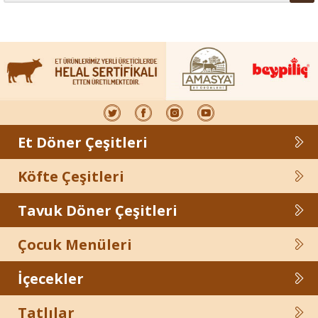
Et Döner Çeşitleri
Köfte Çeşitleri
Tavuk Döner Çeşitleri
Çocuk Menüleri
İçecekler
Tatlılar