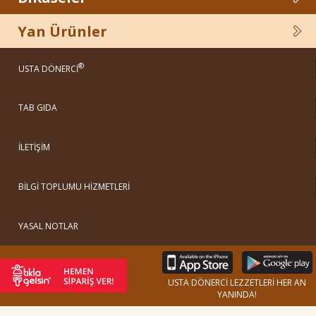
Yan Ürünler
®
USTA DÖNERCİ
TAB GIDA
İLETİŞİM
BİLGİ TOPLUMU HİZMETLERİ
YASAL NOTLAR
USTA DÖNERCİ LEZZETLERİ HER AN
YANINDA!