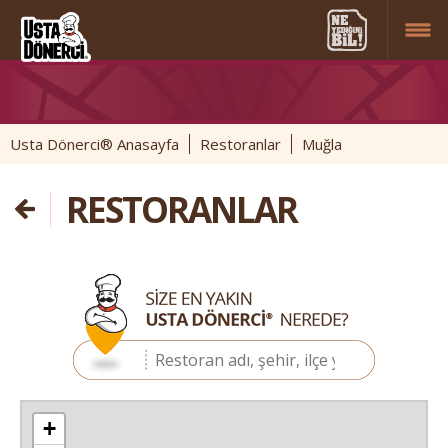
Usta Dönerci® Anasayfa
Restoranlar
Muğla
RESTORANLAR
+