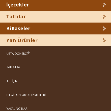
İçecekler
Tatlılar
BiKaseler
Yan Ürünler
®
USTA DÖNERCİ
TAB GIDA
İLETİŞİM
BİLGİ TOPLUMU HİZMETLERİ
YASAL NOTLAR