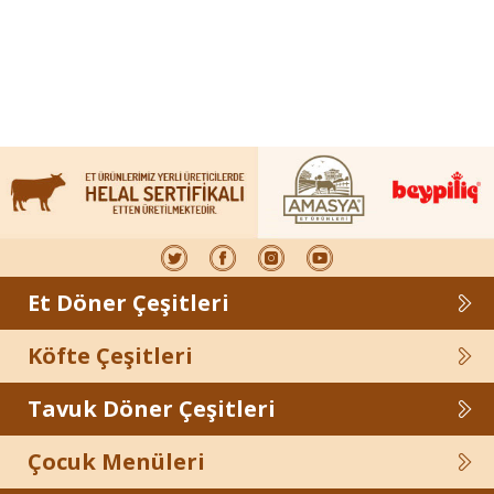
Et Döner Çeşitleri
Köfte Çeşitleri
Tavuk Döner Çeşitleri
Çocuk Menüleri