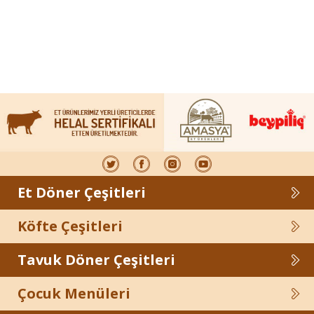
Et Döner Çeşitleri
Köfte Çeşitleri
Tavuk Döner Çeşitleri
Çocuk Menüleri