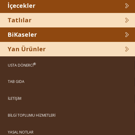
İçecekler
Tatlılar
BiKaseler
Yan Ürünler
®
USTA DÖNERCİ
TAB GIDA
İLETİŞİM
BİLGİ TOPLUMU HİZMETLERİ
YASAL NOTLAR