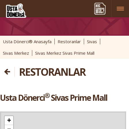
Usta Dönerci® Anasayfa
Restoranlar
Sivas
Sivas Merkez
Sivas Merkez Sivas Prime Mall
RESTORANLAR
®
Usta Dönerci
Sivas Prime Mall
+