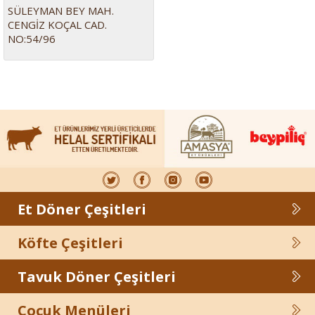
SÜLEYMAN BEY MAH.
CENGİZ KOÇAL CAD.
NO:54/96
Et Döner Çeşitleri
Köfte Çeşitleri
Tavuk Döner Çeşitleri
Çocuk Menüleri