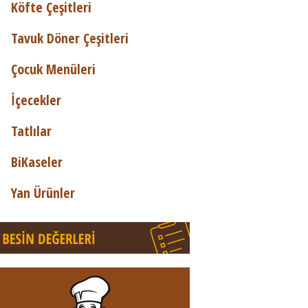
Köfte Çeşitleri
Tavuk Döner Çeşitleri
Çocuk Menüleri
İçecekler
Tatlılar
BiKaseler
Yan Ürünler