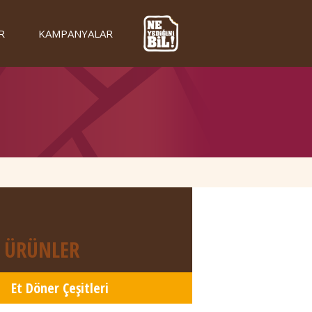
R
KAMPANYALAR
ÜRÜNLER
Et Döner Çeşitleri