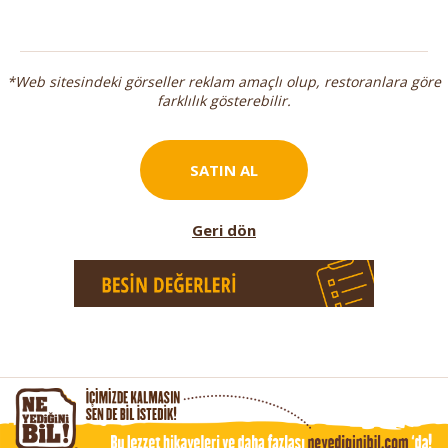
*Web sitesindeki görseller reklam amaçlı olup, restoranlara göre
farklılık gösterebilir.
SATIN AL
Geri dön