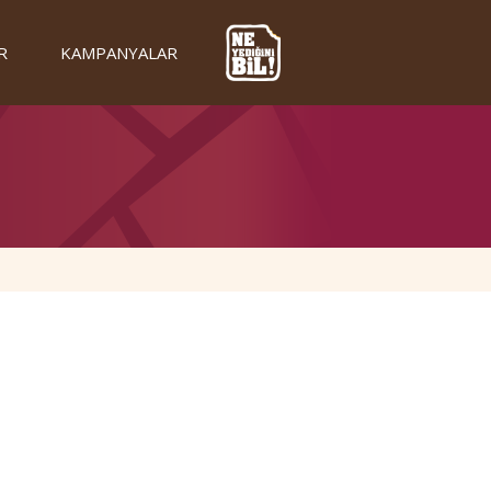
R
KAMPANYALAR