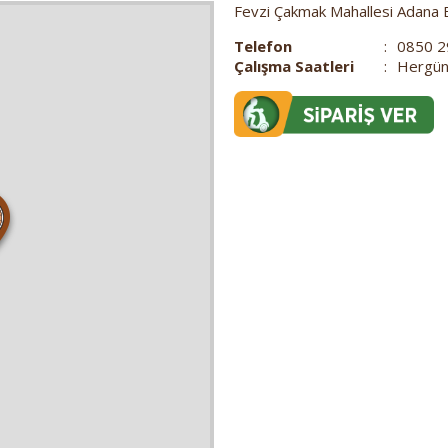
Fevzi Çakmak Mahallesi Adana 
Telefon
:
0850 2
Çalışma Saatleri
:
Hergün